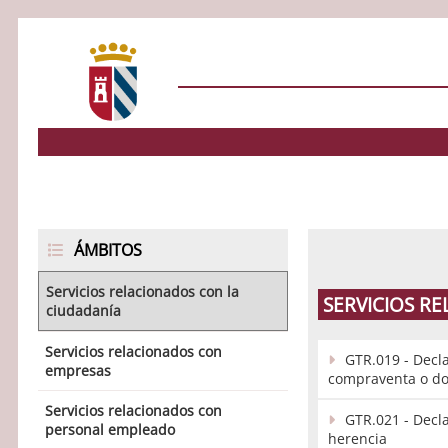
ÁMBITOS
Servicios relacionados con la
SERVICIOS RE
ciudadanía
Servicios relacionados con
GTR.019 - Decla
empresas
compraventa o d
Servicios relacionados con
GTR.021 - Decla
personal empleado
herencia