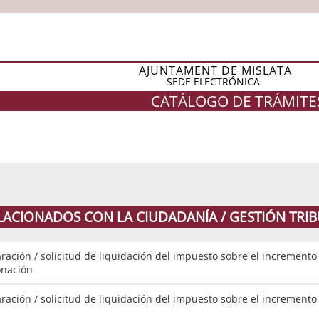
AJUNTAMENT DE MISLATA
SEDE ELECTRÓNICA
CATÁLOGO DE TRÁMITE
LACIONADOS CON LA CIUDADANÍA / GESTIÓN TRIB
ración / solicitud de liquidación del impuesto sobre el incremento 
onación
ración / solicitud de liquidación del impuesto sobre el incremento 