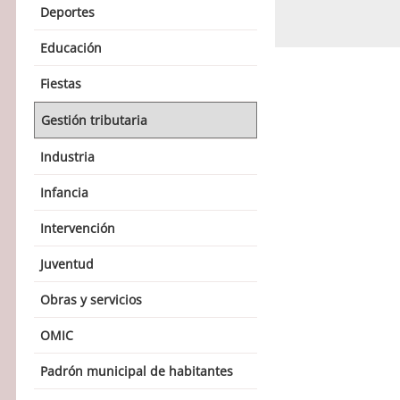
Deportes
Educación
Fiestas
Gestión tributaria
Industria
Infancia
Intervención
Juventud
Obras y servicios
OMIC
Padrón municipal de habitantes