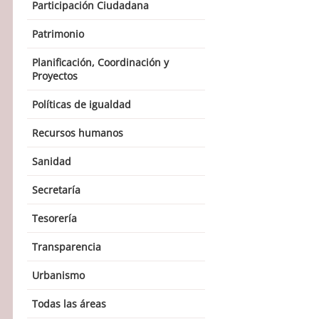
Participación Ciudadana
Patrimonio
Planificación, Coordinación y
Proyectos
Políticas de igualdad
Recursos humanos
Sanidad
Secretaría
Tesorería
Transparencia
Urbanismo
Todas las áreas