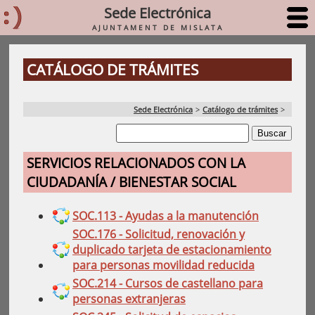
Sede Electrónica
AJUNTAMENT DE MISLATA
CATÁLOGO DE TRÁMITES
Sede Electrónica
>
Catálogo de trámites
>
SERVICIOS RELACIONADOS CON LA
CIUDADANÍA / BIENESTAR SOCIAL
SOC.113 - Ayudas a la manutención
SOC.176 - Solicitud, renovación y
duplicado tarjeta de estacionamiento
para personas movilidad reducida
SOC.214 - Cursos de castellano para
personas extranjeras