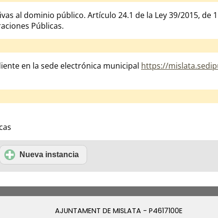
vas al dominio público. Artículo 24.1 de la Ley 39/2015, de 
aciones Públicas.
iente en la sede electrónica municipal
https://mislata.sedi
cas
Nueva instancia
AJUNTAMENT DE MISLATA - P4617100E