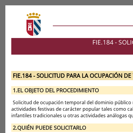
FIE.184 - SO
FIE.184 - SOLICITUD PARA LA OCUPACIÓN DE
1.EL OBJETO DEL PROCEDIMIENTO
Solicitud de ocupación temporal del dominio público m
actividades festivas de carácter popular tales como ca
infantiles tradicionales u otras actividades análogas 
2.QUIÉN PUEDE SOLICITARLO