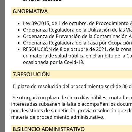
6.NORMATIVA
Ley 39/2015, de 1 de octubre, de Procedimiento 
Ordenanza Reguladora de la Utilización de las Ví
Ordenanza de Prevención de la Contaminación Ac
Ordenanza Reguladora de la Tasa por Ocupación d
RESOLUCIÓN de 8 de octubre de 2021, de la conse
en materia de salud pública en el ámbito de la C
ocasionada por la Covid-19.
7.RESOLUCIÓN
El plazo de resolución del procedimiento será de 30 d
Se otorgará un plazo de cinco días hábiles, contados 
interesadas subsanen la falta o acompañen los documen
por desistidos de su petición, previa resolución que d
materia de procedimiento administrativo.
8.SILENCIO ADMINISTRATIVO