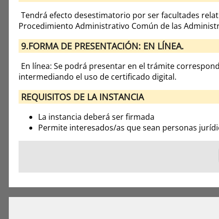
Tendrá efecto desestimatorio por ser facultades relati
Procedimiento Administrativo Común de las Administr
9.FORMA DE PRESENTACIÓN: EN LÍNEA.
En línea: Se podrá presentar en el trámite correspond
intermediando el uso de certificado digital.
REQUISITOS DE LA INSTANCIA
La instancia deberá ser firmada
Permite interesados/as que sean personas jurídi